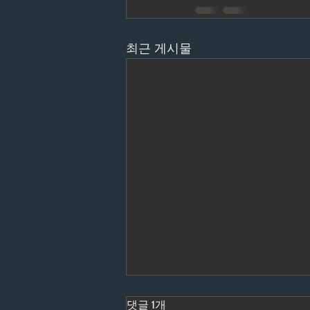
최근 게시물
댓글 1개