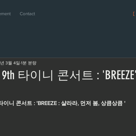
ement
Contact
[
9년 3월 4일
1분 분량
6 - 9th 타이니 콘서트 : 'BREEZE
타이니 콘서트 : 'BREEZE : 샬라라, 먼저 봄, 상큼상큼 '