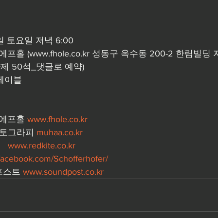
6일 토요일 저녁 6:00
홀 (www.fhole.co.kr 성동구 옥수동 200-2 한림빌딩 
약제 50석_댓글로 예약)
레이블
 
 에프홀 
www.fhole.co.kr
포토그라피 
muhaa.co.kr
  
www.redkite.co.kr
acebook.com/Schofferhofer/
포스트 
www.soundpost.co.kr