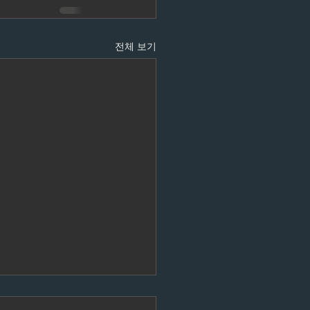
전체 보기