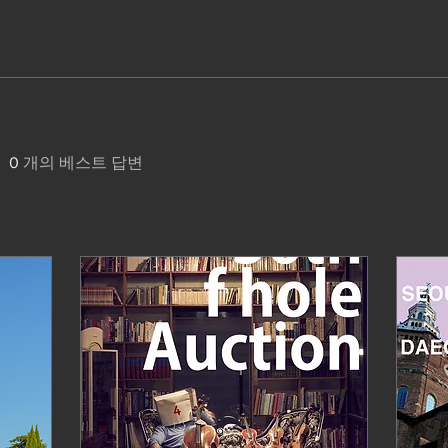
0
개의 베스트 답변