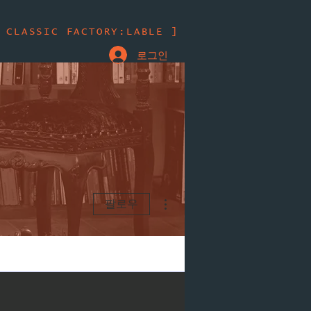
 CLASSIC FACTORY:LABLE ]
로그인
더보기
팔로우