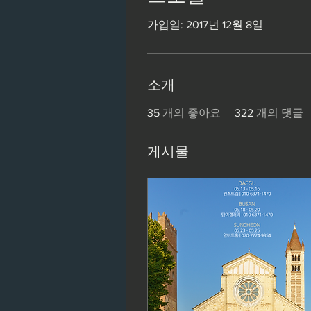
가입일: 2017년 12월 8일
소개
35
개의 좋아요
322
개의 댓글
게시물