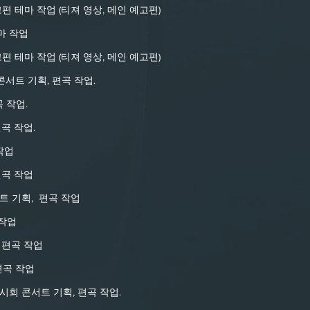
편 테마 작업 (티져 영상, 메인 예고편)
마 작업
편 테마 작업 (티져 영상, 메인 예고편)
한 콘서트 기획, 편곡 작업.
 작업.
곡 작업.
 작업
편곡 작업
 기획, 편곡 작업
 작업
 편곡 작업
 편곡 작업
회 콘서트 기획, 편곡 작업.