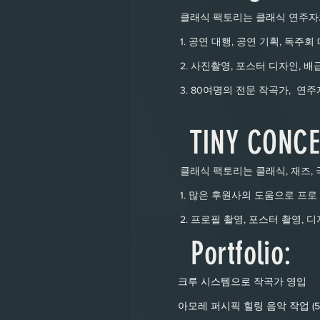
클래식 팩토리는 클래식 연주자와 
1. 공연 대행, 공연 기획, 독주
2. 사진촬영, 포스터 디자인, 배
3. 80여명의 전문 작곡가, 연
​TINY CONCE
클래식 팩토리는 클래식, 재즈, 국
1. 많은 후원사의 도움으로 프로
2. 프로필 촬영, 포스터 촬영,
Portfolio:
크루 시스템으로 작곡가 영입
아모레 퍼시픽 힐링 음악 작업 (5테