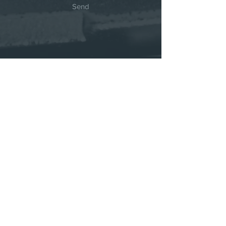
Send
Subscribe for
ClassicFactory Updates !
​클래식 팩토리 레이블의 새로운 레이블과 타
이니 콘서트에 대한 소식을 받을 수 있습니다.
이름과 이메일을 적어주세요.
구독하기
© 2017 by Classic Factory: Lable. Proudly
created with
www.overn.co.kr