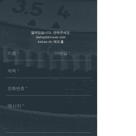
열려있습니다, 연락주세요.
bishop3@naver.com
kakao ch: 에프홀