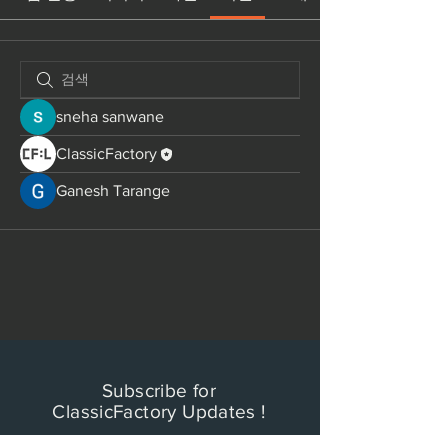
sneha sanwane
ClassicFactory
Ganesh Tarange
Subscribe for
ClassicFactory Updates !
​클래식 팩토리 레이블의 새로운 레이블과 타