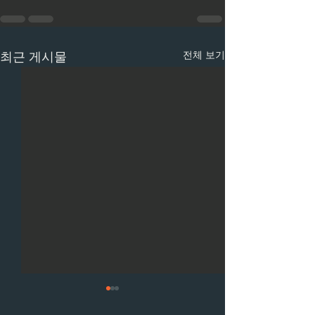
전체 보기
최근 게시물