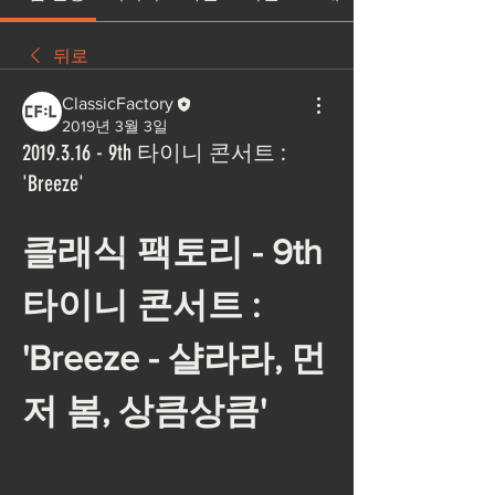
뒤로
ClassicFactory
2019년 3월 3일
2019.3.16 - 9th 타이니 콘서트 :
'Breeze'
클래식 팩토리 - 9th 
타이니 콘서트 : 
'Breeze - 샬라라, 먼
저 봄, 상큼상큼'