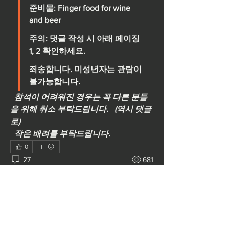
준비물: Finger food for wine 
and beer
주의: 댓글 작성 시 아래 페이징 
1, 2 확인하세요.
죄송합니다. 미성년자는 관람이 
불가능합니다.
  참석이 어려워진 경우는 꼭 다른 분들
을 위해 취소 부탁드립니다.   (역시 댓글
로)
  작은 배려를 부탁드립니다. 
0
27
681
Escribir un comentario...
Lo más nuevo