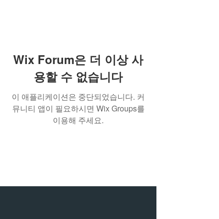
Wix Forum은 더 이상 사
용할 수 없습니다
이 애플리케이션은 중단되었습니다. 커
뮤니티 앱이 필요하시면 Wix Groups를
이용해 주세요.