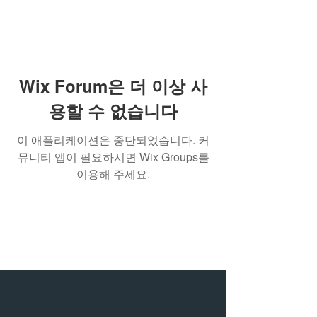
Wix Forum은 더 이상 사
용할 수 없습니다
이 애플리케이션은 중단되었습니다. 커
뮤니티 앱이 필요하시면 Wix Groups를
이용해 주세요.