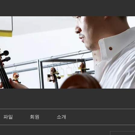
파일
회원
소개